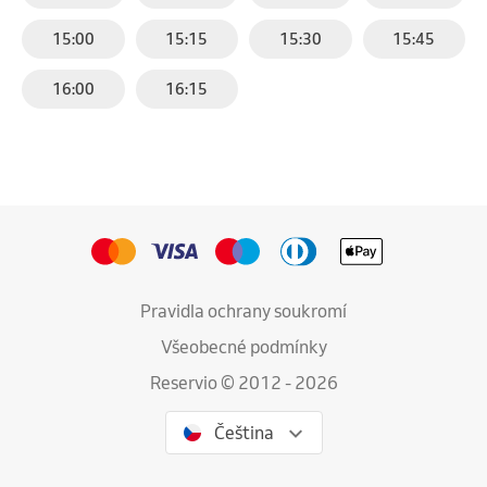
15:00
15:15
15:30
15:45
16:00
16:15
Pravidla ochrany soukromí
Všeobecné podmínky
Reservio © 2012 - 2026
Čeština