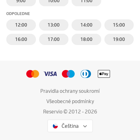
9:00
10:00
11:00
ODPOLEDNE
12:00
13:00
14:00
15:00
16:00
17:00
18:00
19:00
Pravidla ochrany soukromí
Všeobecné podmínky
Reservio © 2012 - 2026
Čeština