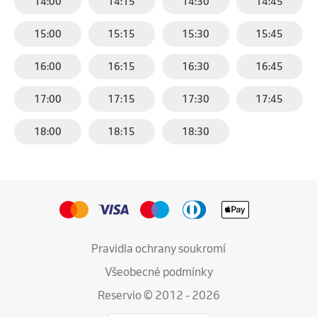
14:00
14:15
14:30
14:45
15:00
15:15
15:30
15:45
16:00
16:15
16:30
16:45
17:00
17:15
17:30
17:45
18:00
18:15
18:30
Pravidla ochrany soukromí
Všeobecné podmínky
Reservio © 2012 - 2026