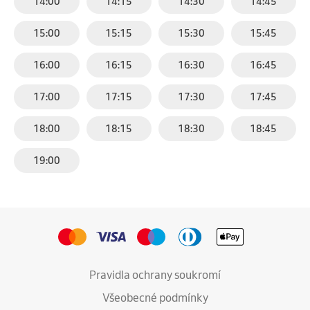
14:00
14:15
14:30
14:45
15:00
15:15
15:30
15:45
16:00
16:15
16:30
16:45
17:00
17:15
17:30
17:45
18:00
18:15
18:30
18:45
19:00
Pravidla ochrany soukromí
Všeobecné podmínky