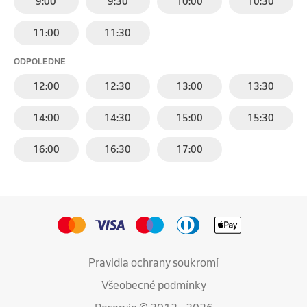
9:00
9:30
10:00
10:30
11:00
11:30
ODPOLEDNE
12:00
12:30
13:00
13:30
14:00
14:30
15:00
15:30
16:00
16:30
17:00
Pravidla ochrany soukromí
Všeobecné podmínky