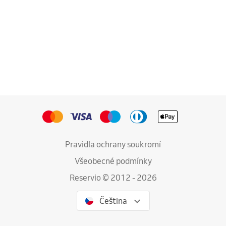
Pravidla ochrany soukromí
Všeobecné podmínky
Reservio © 2012 - 2026
Čeština