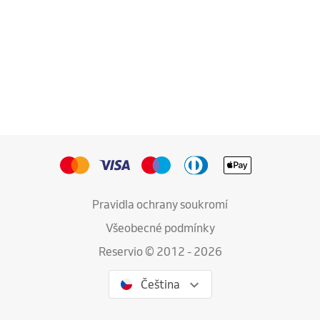
Pravidla ochrany soukromí
Všeobecné podmínky
Reservio © 2012 - 2026
Čeština