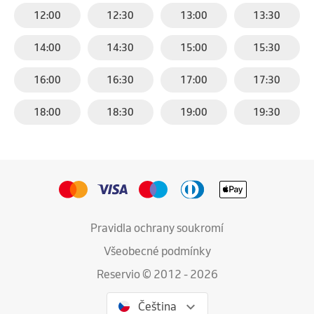
12:00
12:30
13:00
13:30
14:00
14:30
15:00
15:30
16:00
16:30
17:00
17:30
18:00
18:30
19:00
19:30
Pravidla ochrany soukromí
Všeobecné podmínky
Reservio © 2012 - 2026
Čeština