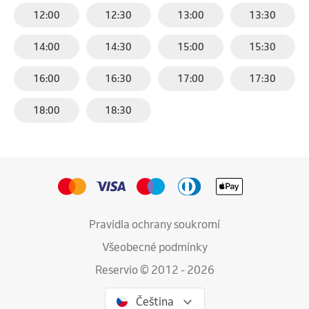
12:00
12:30
13:00
13:30
14:00
14:30
15:00
15:30
16:00
16:30
17:00
17:30
18:00
18:30
Pravidla ochrany soukromí
Všeobecné podmínky
Reservio © 2012 - 2026
Čeština