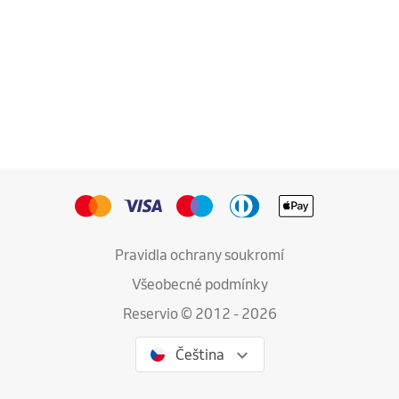
Pravidla ochrany soukromí
Všeobecné podmínky
Reservio © 2012 - 2026
Čeština