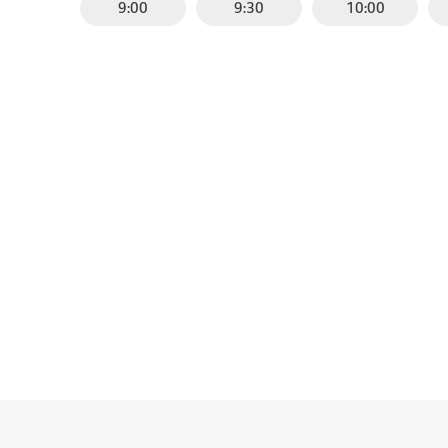
9:00
9:30
10:00