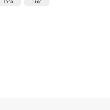
10:30
11:00