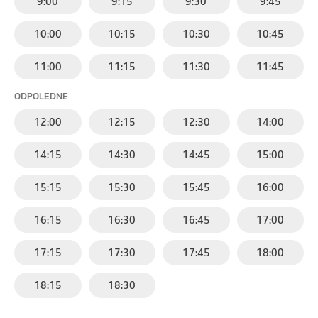
9:00
9:15
9:30
9:45
10:00
10:15
10:30
10:45
11:00
11:15
11:30
11:45
ODPOLEDNE
12:00
12:15
12:30
14:00
14:15
14:30
14:45
15:00
15:15
15:30
15:45
16:00
16:15
16:30
16:45
17:00
17:15
17:30
17:45
18:00
18:15
18:30