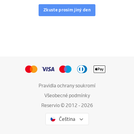
Zkuste prosím jiný den
Pravidla ochrany soukromí
Všeobecné podmínky
Reservio © 2012 - 2026
Čeština