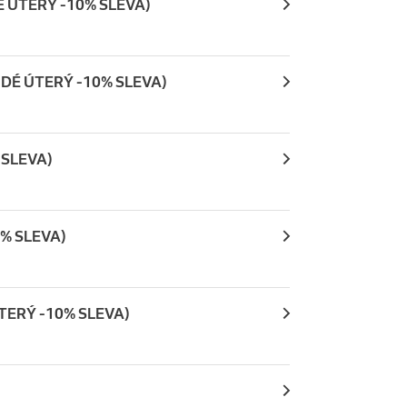
DÉ ÚTERÝ -10% SLEVA)
ŽDÉ ÚTERÝ -10% SLEVA)
 SLEVA)
0% SLEVA)
ÚTERÝ -10% SLEVA)