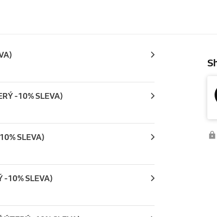
VA)
Sh
TERÝ -10% SLEVA)
-10% SLEVA)
Ý -10% SLEVA)