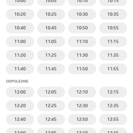
10:00
10:05
10:10
10:15
10:20
10:25
10:30
10:35
10:40
10:45
10:50
10:55
11:00
11:05
11:10
11:15
11:20
11:25
11:30
11:35
11:40
11:45
11:50
11:55
ODPOLEDNE
12:00
12:05
12:10
12:15
12:20
12:25
12:30
12:35
12:40
12:45
12:50
12:55
13:00
13:05
13:10
13:15