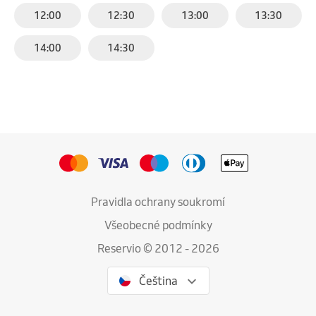
12:00
12:30
13:00
13:30
14:00
14:30
Pravidla ochrany soukromí
Všeobecné podmínky
Reservio © 2012 - 2026
Čeština