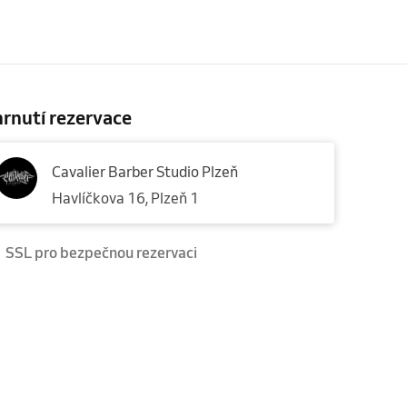
rnutí rezervace
Cavalier Barber Studio Plzeň
Havlíčkova 16, Plzeň 1
SSL pro bezpečnou rezervaci