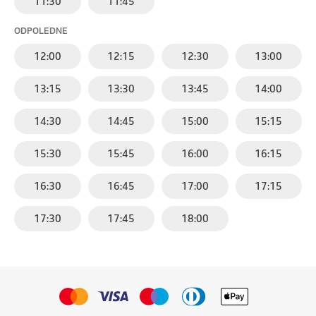
11:30
11:45
ODPOLEDNE
12:00
12:15
12:30
13:00
13:15
13:30
13:45
14:00
14:30
14:45
15:00
15:15
15:30
15:45
16:00
16:15
16:30
16:45
17:00
17:15
17:30
17:45
18:00