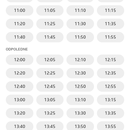
11:00
11:05
11:10
11:15
11:20
11:25
11:30
11:35
11:40
11:45
11:50
11:55
ODPOLEDNE
12:00
12:05
12:10
12:15
12:20
12:25
12:30
12:35
12:40
12:45
12:50
12:55
13:00
13:05
13:10
13:15
13:20
13:25
13:30
13:35
13:40
13:45
13:50
13:55