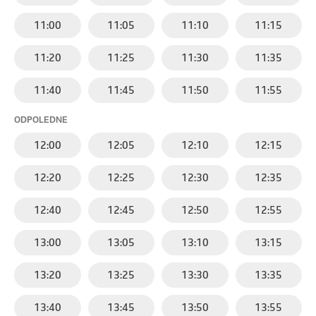
11:00
11:05
11:10
11:15
11:20
11:25
11:30
11:35
11:40
11:45
11:50
11:55
ODPOLEDNE
12:00
12:05
12:10
12:15
12:20
12:25
12:30
12:35
12:40
12:45
12:50
12:55
13:00
13:05
13:10
13:15
13:20
13:25
13:30
13:35
13:40
13:45
13:50
13:55