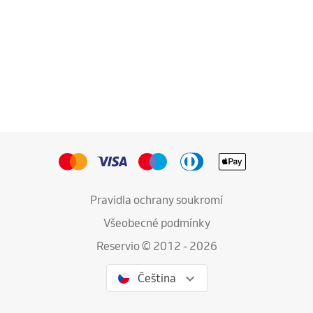
Pravidla ochrany soukromí
Všeobecné podmínky
Reservio © 2012 - 2026
Čeština