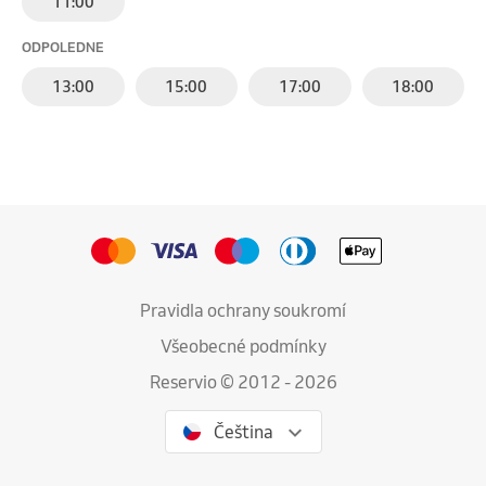
11:00
ODPOLEDNE
13:00
15:00
17:00
18:00
Pravidla ochrany soukromí
Všeobecné podmínky
Reservio © 2012 - 2026
Čeština