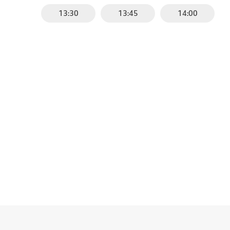
13:30
13:45
14:00