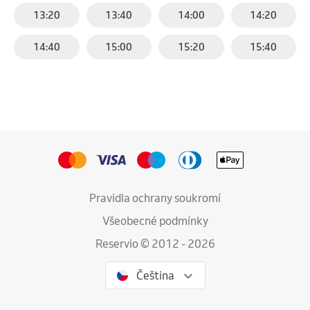
13:20
13:40
14:00
14:20
14:40
15:00
15:20
15:40
Pravidla ochrany soukromí
Všeobecné podmínky
Reservio © 2012 - 2026
Čeština