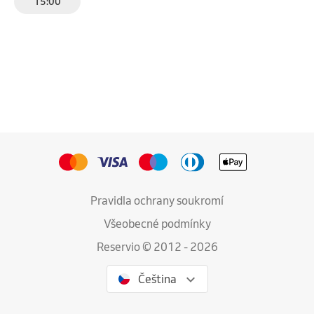
15:00
Pravidla ochrany soukromí
Všeobecné podmínky
Reservio © 2012 - 2026
Čeština