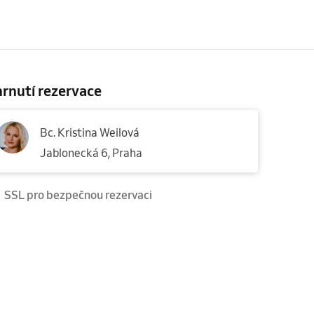
rnutí rezervace
Bc. Kristina Weilová
Jablonecká 6, Praha
SSL pro bezpečnou rezervaci