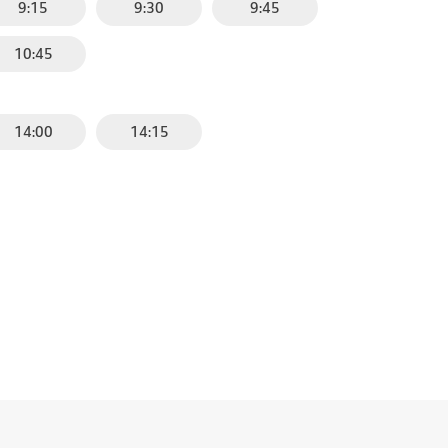
9:15
9:30
9:45
10:45
14:00
14:15