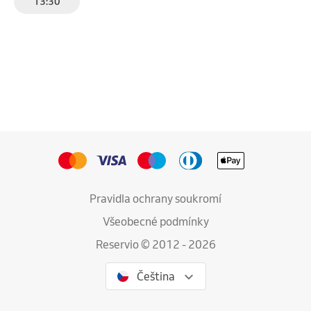
13:30
Pravidla ochrany soukromí
Všeobecné podmínky
Reservio © 2012 - 2026
Čeština