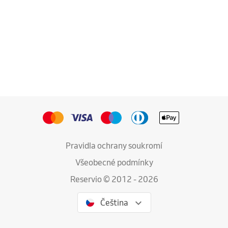
Pravidla ochrany soukromí
Všeobecné podmínky
Reservio © 2012 - 2026
Čeština