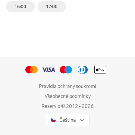
16:00
17:00
Pravidla ochrany soukromí
Všeobecné podmínky
Reservio © 2012 - 2026
Čeština