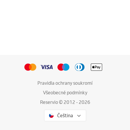
Pravidla ochrany soukromí
Všeobecné podmínky
Reservio © 2012 - 2026
Čeština