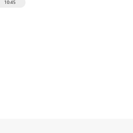
10:45