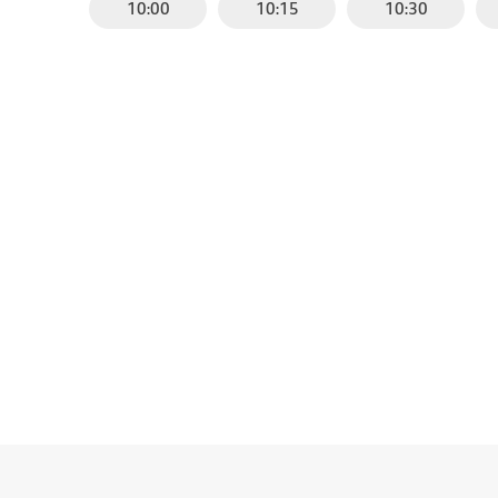
10:00
10:15
10:30