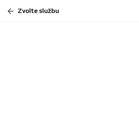
Zvolte službu