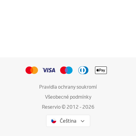
Pravidla ochrany soukromí
Všeobecné podmínky
Reservio © 2012 - 2026
Čeština