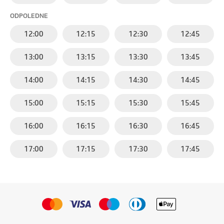
ODPOLEDNE
12:00
12:15
12:30
12:45
13:00
13:15
13:30
13:45
14:00
14:15
14:30
14:45
15:00
15:15
15:30
15:45
16:00
16:15
16:30
16:45
17:00
17:15
17:30
17:45