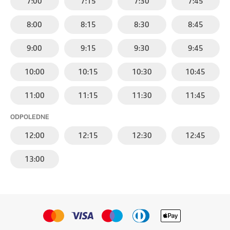
7:00
7:15
7:30
7:45
8:00
8:15
8:30
8:45
9:00
9:15
9:30
9:45
10:00
10:15
10:30
10:45
11:00
11:15
11:30
11:45
ODPOLEDNE
12:00
12:15
12:30
12:45
13:00