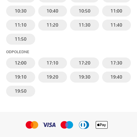
10:30
10:40
10:50
11:00
11:10
11:20
11:30
11:40
11:50
ODPOLEDNE
12:00
17:10
17:20
17:30
19:10
19:20
19:30
19:40
19:50