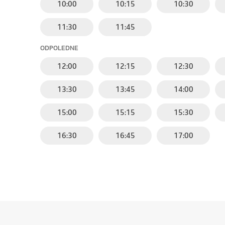
10:00
10:15
10:30
11:30
11:45
ODPOLEDNE
12:00
12:15
12:30
13:30
13:45
14:00
15:00
15:15
15:30
16:30
16:45
17:00