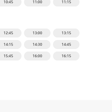
10:45
11:00
11:15
12:45
13:00
13:15
14:15
14:30
14:45
15:45
16:00
16:15