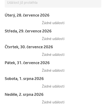
Událost již proběhla
úterý, 28. července 2026
Žádné události
středa, 29. července 2026
Žádné události
čtvrtek, 30. července 2026
Žádné události
pátek, 31. července 2026
Žádné události
sobota, 1. srpna 2026
Žádné události
neděle, 2. srpna 2026
Žádné události