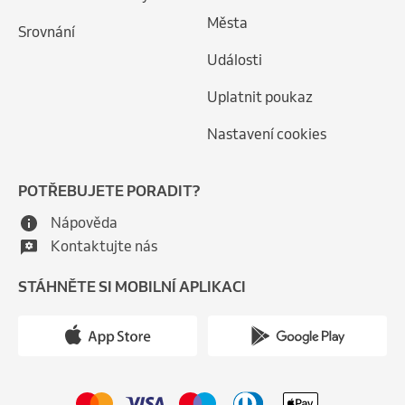
Města
Srovnání
Události
Uplatnit poukaz
Nastavení cookies
POTŘEBUJETE PORADIT?
Nápověda
Kontaktujte nás
STÁHNĚTE SI MOBILNÍ APLIKACI