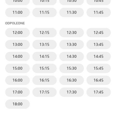
10:00
10:15
10:30
10:45
11:00
11:15
11:30
11:45
ODPOLEDNE
12:00
12:15
12:30
12:45
13:00
13:15
13:30
13:45
14:00
14:15
14:30
14:45
15:00
15:15
15:30
15:45
16:00
16:15
16:30
16:45
17:00
17:15
17:30
17:45
18:00