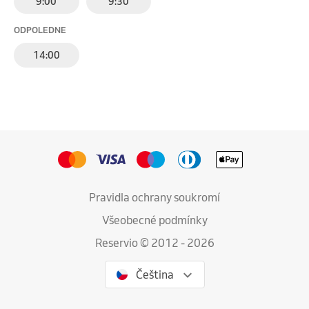
9:00
9:30
ODPOLEDNE
14:00
Pravidla ochrany soukromí
Všeobecné podmínky
Reservio © 2012 - 2026
Čeština